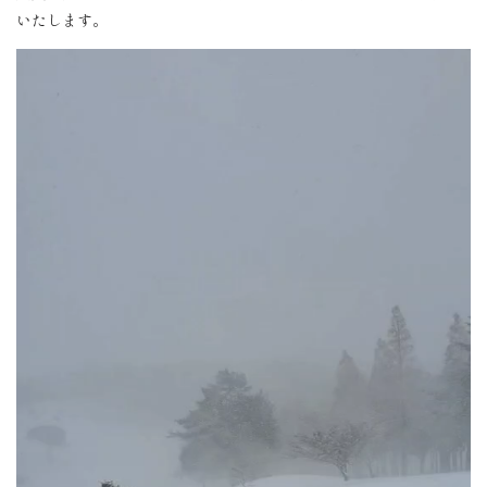
いたします。