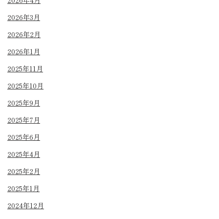
2026年4月
2026年3月
2026年2月
2026年1月
2025年11月
2025年10月
2025年9月
2025年7月
2025年6月
2025年4月
2025年2月
2025年1月
2024年12月