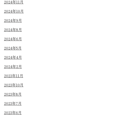
2024年11月
2024年10月
2024年9月
2024年8月
2024年6月
2024年5月
2024年4月
2024年2月
2023年11月
2023年10月
2023年8月
2023年7月
2023年6月