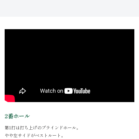
2番ホール
第1打は打ち上げのブラインドホール。
やや左サイドがベストルート。