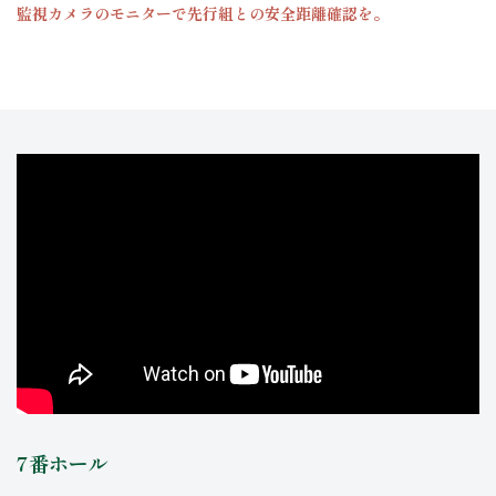
監視カメラのモニターで先行組との安全距離確認を。
7番ホール