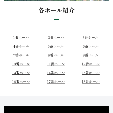
各ホール紹介
1番ホール
2番ホール
3番ホール
4番ホール
5番ホール
6番ホール
7番ホール
8番ホール
9番ホール
10番ホール
11番ホール
12番ホール
13番ホール
14番ホール
15番ホール
16番ホール
17番ホール
18番ホール