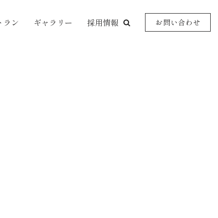
トラン
ギャラリー
採用情報
お問い合わせ