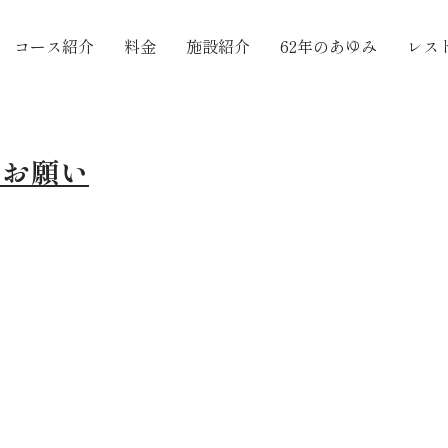
コース紹介
料金
施設紹介
62年のあゆみ
レス
のお願い