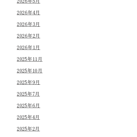
2026年5月
2026年4月
2026年3月
2026年2月
2026年1月
2025年11月
2025年10月
2025年9月
2025年7月
2025年6月
2025年4月
2025年2月