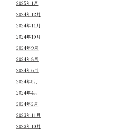
2025年1月
2024年12月
2024年11月
2024年10月
2024年9月
2024年8月
2024年6月
2024年5月
2024年4月
2024年2月
2023年11月
2023年10月