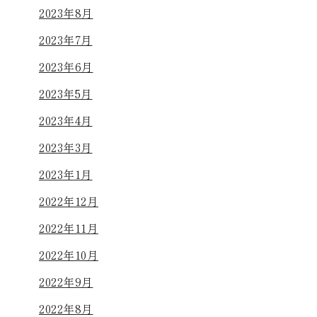
2023年8月
2023年7月
2023年6月
2023年5月
2023年4月
2023年3月
2023年1月
2022年12月
2022年11月
2022年10月
2022年9月
2022年8月