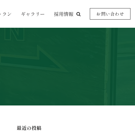
トラン
ギャラリー
採用情報
お問い合わせ
最近の投稿