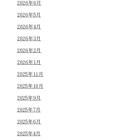
2026年6月
2026年5月
2026年4月
2026年3月
2026年2月
2026年1月
2025年11月
2025年10月
2025年9月
2025年7月
2025年6月
2025年4月