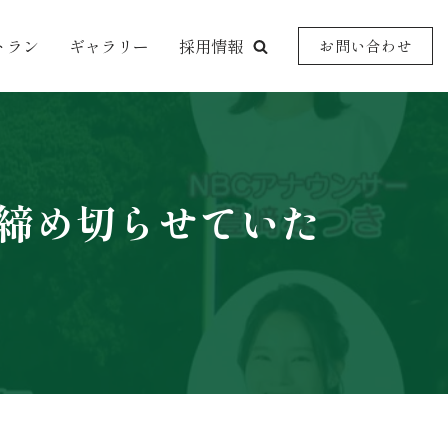
トラン
ギャラリー
採用情報
お問い合わせ
締め切らせていた