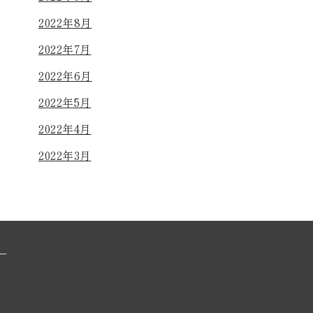
2022年8月
2022年7月
2022年6月
2022年5月
2022年4月
2022年3月
ー