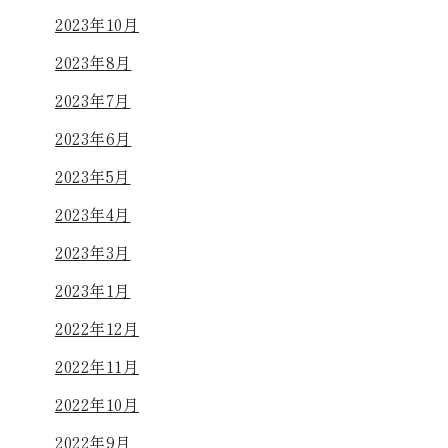
2023年10月
2023年8月
2023年7月
2023年6月
2023年5月
2023年4月
2023年3月
2023年1月
2022年12月
2022年11月
2022年10月
2022年9月