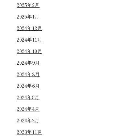
2025年2月
2025年1月
2024年12月
2024年11月
2024年10月
2024年9月
2024年8月
2024年6月
2024年5月
2024年4月
2024年2月
2023年11月