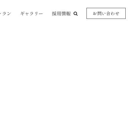
トラン
ギャラリー
採用情報
お問い合わせ