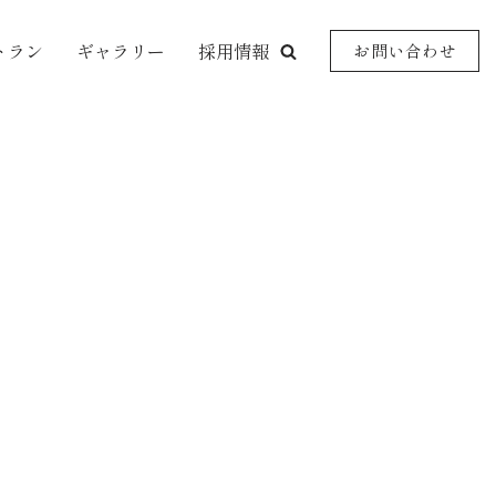
トラン
ギャラリー
採用情報
お問い合わせ